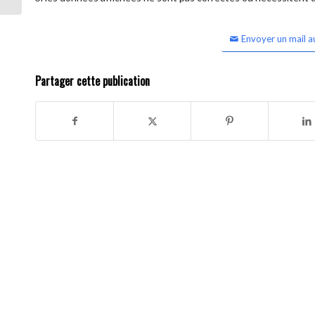
Envoyer un mail a
Partager cette publication