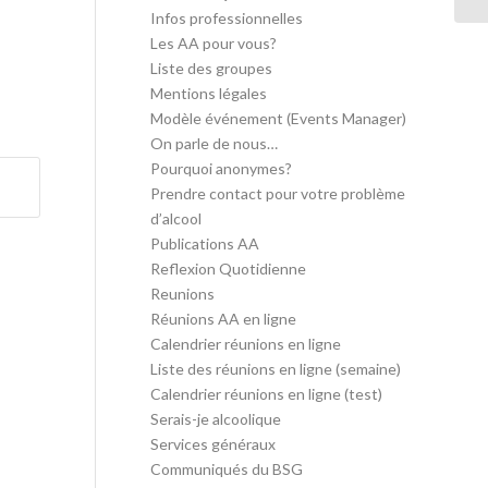
Infos professionnelles
Les AA pour vous?
Liste des groupes
Mentions légales
Modèle événement (Events Manager)
On parle de nous…
Pourquoi anonymes?
Prendre contact pour votre problème
d’alcool
Publications AA
Reflexion Quotidienne
Reunions
Réunions AA en ligne
Calendrier réunions en ligne
Liste des réunions en ligne (semaine)
Calendrier réunions en ligne (test)
Serais-je alcoolique
Services généraux
Communiqués du BSG