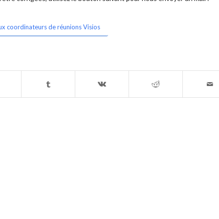
ux coordinateurs de réunions Visios