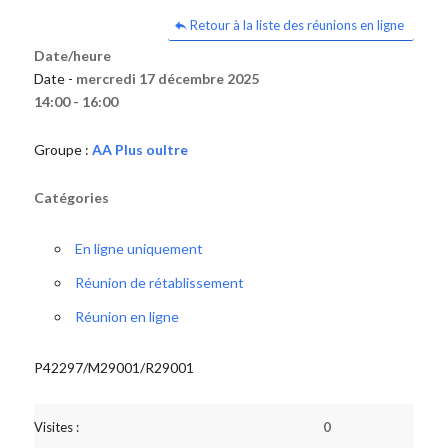
Retour à la liste des réunions en ligne
Date/heure
Date -
mercredi 17 décembre 2025
14:00 - 16:00
Groupe :
AA Plus oultre
Catégories
En ligne uniquement
Réunion de rétablissement
Réunion en ligne
P42297/M29001/R29001
Visites :
0