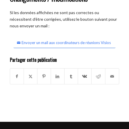
Si les données affichées ne sont pas correctes ou
nécessitent d'être corrigées, utilisez le bouton suivant pour
nous envoyer un mail :
Envoyer un mail aux coordinateurs de réunions Visios
Partager cette publication