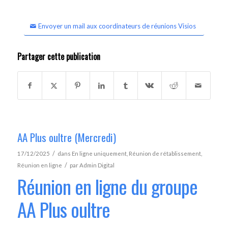
Envoyer un mail aux coordinateurs de réunions Visios
Partager cette publication
AA Plus oultre (Mercredi)
/
17/12/2025
dans
En ligne uniquement
,
Réunion de rétablissement
,
/
Réunion en ligne
par
Admin Digital
Réunion en ligne du groupe
AA Plus oultre