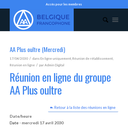
Accès pour les membres
AA Plus oultre (Mercredi)
/
17/04/2030
dans
En ligne uniquement
,
Réunion de rétablissement
,
/
Réunion en ligne
par
Admin Digital
Réunion en ligne du groupe
AA Plus oultre
Retour à la liste des réunions en ligne
Date/heure
Date -
mercredi 17 avril 2030