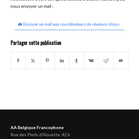
nous envoyer un mail :
Envoyer un mail aux coordinateurs de réunions Visios
Partager cette publication
AA Belgique Francophone
Rue des Pieds d'Alouette, 42 b