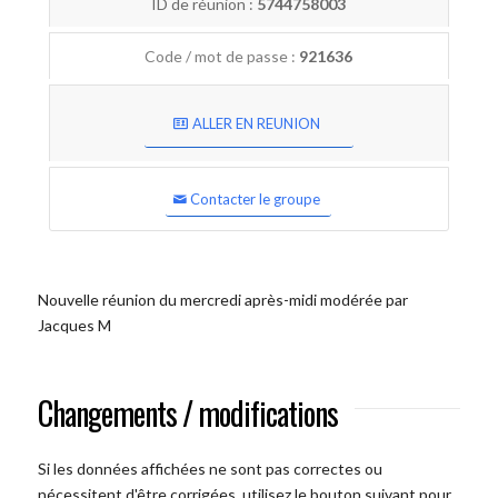
ID de réunion :
5744758003
Code / mot de passe :
921636
ALLER EN REUNION
Contacter le groupe
Nouvelle réunion du mercredi après-midi modérée par
Jacques M
Changements / modifications
Si les données affichées ne sont pas correctes ou
nécessitent d'être corrigées, utilisez le bouton suivant pour