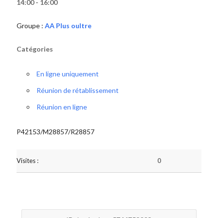
14:00 - 16:00
Groupe :
AA Plus oultre
Catégories
En ligne uniquement
Réunion de rétablissement
Réunion en ligne
P42153/M28857/R28857
Visites :
0