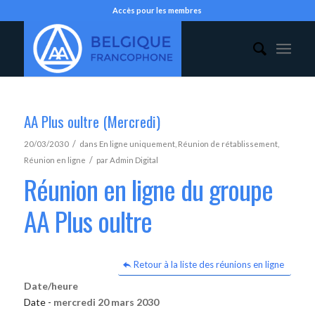
Accès pour les membres
AA Plus oultre (Mercredi)
/
20/03/2030
dans
En ligne uniquement
,
Réunion de rétablissement
,
/
Réunion en ligne
par
Admin Digital
Réunion en ligne du groupe
AA Plus oultre
Retour à la liste des réunions en ligne
Date/heure
Date -
mercredi 20 mars 2030