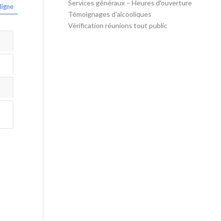
Services généraux – Heures d’ouverture
ligne
Témoignages d’alcooliques
Vérification réunions tout public