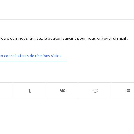
être corrigées, utilisez le bouton suivant pour nous envoyer un mail :
ux coordinateurs de réunions Visios