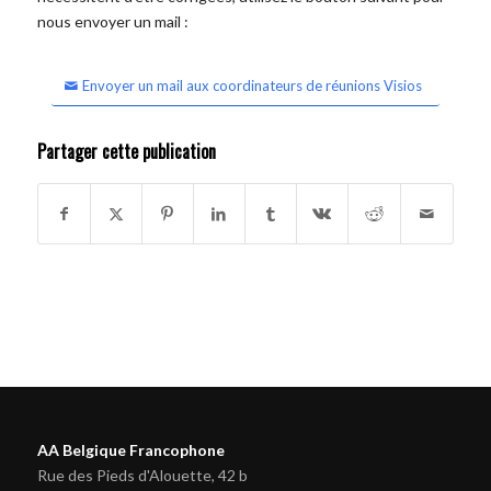
nous envoyer un mail :
Envoyer un mail aux coordinateurs de réunions Visios
Partager cette publication
AA Belgique Francophone
Rue des Pieds d'Alouette, 42 b