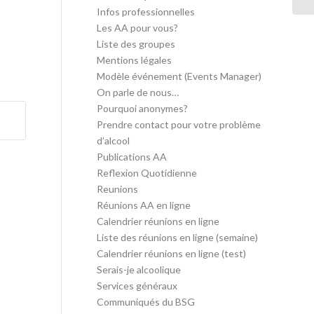
Infos professionnelles
Les AA pour vous?
Liste des groupes
Mentions légales
Modèle événement (Events Manager)
On parle de nous…
Pourquoi anonymes?
Prendre contact pour votre problème
d’alcool
Publications AA
Reflexion Quotidienne
Reunions
Réunions AA en ligne
Calendrier réunions en ligne
Liste des réunions en ligne (semaine)
Calendrier réunions en ligne (test)
Serais-je alcoolique
Services généraux
Communiqués du BSG