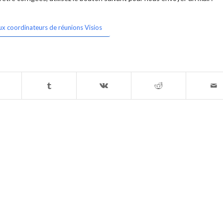
ux coordinateurs de réunions Visios