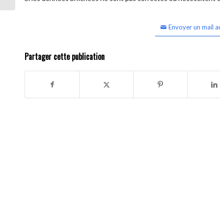
Envoyer un mail a
Partager cette publication