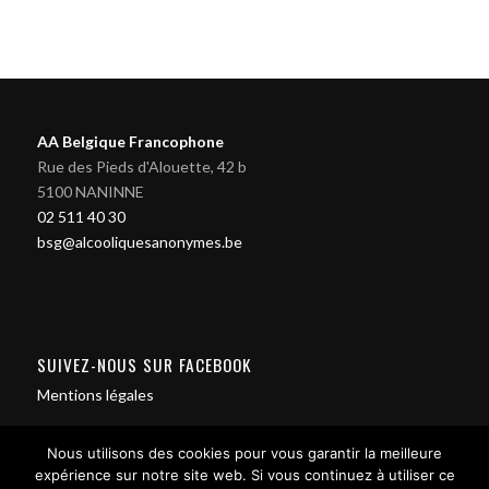
AA Belgique Francophone
Rue des Pieds d'Alouette, 42 b
5100 NANINNE
02 511 40 30
bsg@alcooliquesanonymes.be
SUIVEZ-NOUS SUR FACEBOOK
Mentions légales
Nous utilisons des cookies pour vous garantir la meilleure
expérience sur notre site web. Si vous continuez à utiliser ce