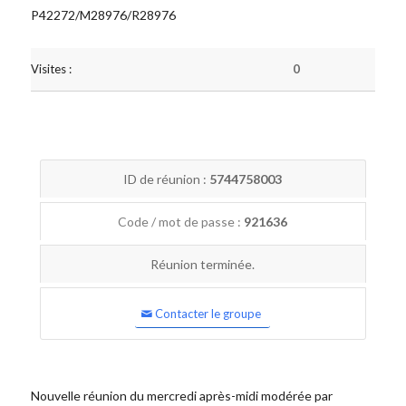
P42272/M28976/R28976
Visites :
0
ID de réunion :
5744758003
Code / mot de passe :
921636
Réunion terminée.
Contacter le groupe
Nouvelle réunion du mercredi après-midi modérée par