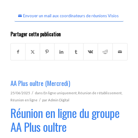
Envoyer un mail aux coordinateurs de réunions Visios
Partager cette publication
AA Plus oultre (Mercredi)
/
25/06/2025
dans
En ligne uniquement
,
Réunion de rétablissement
,
/
Réunion en ligne
par
Admin Digital
Réunion en ligne du groupe
AA Plus oultre