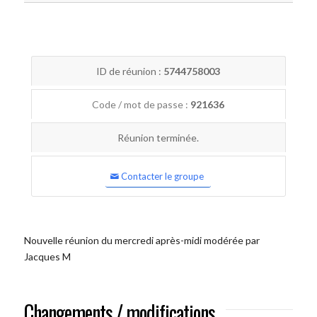
ID de réunion :
5744758003
Code / mot de passe :
921636
Réunion terminée.
Contacter le groupe
Nouvelle réunion du mercredi après-midi modérée par
Jacques M
Changements / modifications