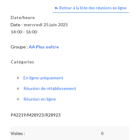
Retour à la liste des réunions en ligne
Date/heure
Date -
mercredi 25 juin 2025
14:00 - 16:00
Groupe :
AA Plus oultre
Catégories
En ligne uniquement
Réunion de rétablissement
Réunion en ligne
P42219/M28923/R28923
Visites :
0