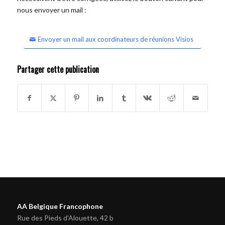
nous envoyer un mail :
Envoyer un mail aux coordinateurs de réunions Visios
Partager cette publication
AA Belgique Francophone
Rue des Pieds d'Alouette, 42 b