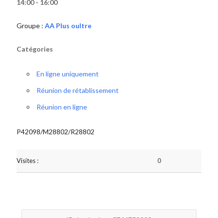
14:00 - 16:00
Groupe :
AA Plus oultre
Catégories
En ligne uniquement
Réunion de rétablissement
Réunion en ligne
P42098/M28802/R28802
Visites :
0