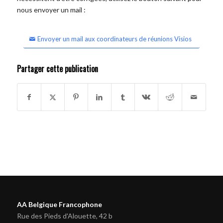
nous envoyer un mail :
Envoyer un mail aux coordinateurs de réunions Visios
Partager cette publication
AA Belgique Francophone
Rue des Pieds d'Alouette, 42 b