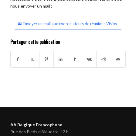
nous envoyer un mail :
Envoyer un mail aux coordinateurs de réunions Visios
Partager cette publication
AA Belgique Francophone
Rue des Pieds d'Alouette, 42 b