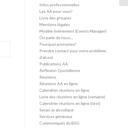
Infos professionnelles
Les AA pour vous?
Liste des groupes
Mentions légales
Modèle événement (Events Manager)
On parle de nous…
Pourquoi anonymes?
Prendre contact pour votre problème
d’alcool
Publications AA
Reflexion Quotidienne
Reunions
Réunions AA en ligne
Calendrier réunions en ligne
Liste des réunions en ligne (semaine)
Calendrier réunions en ligne (test)
Serais-je alcoolique
Services généraux
Communiqués du BSG