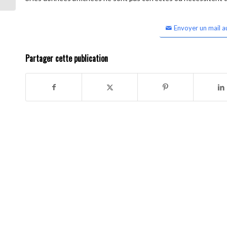
Envoyer un mail a
Partager cette publication