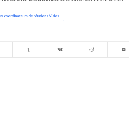
ux coordinateurs de réunions Visios