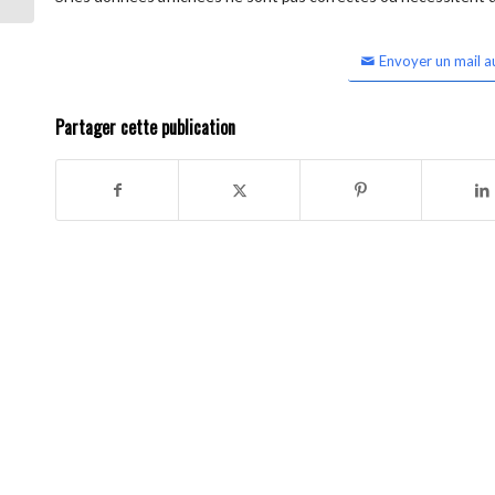
Envoyer un mail a
Partager cette publication