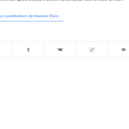
ux coordinateurs de réunions Visios