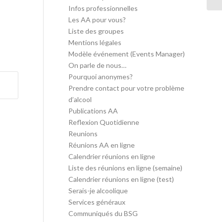
Infos professionnelles
Les AA pour vous?
Liste des groupes
Mentions légales
Modèle événement (Events Manager)
On parle de nous…
Pourquoi anonymes?
Prendre contact pour votre problème
d’alcool
Publications AA
Reflexion Quotidienne
Reunions
Réunions AA en ligne
Calendrier réunions en ligne
Liste des réunions en ligne (semaine)
Calendrier réunions en ligne (test)
Serais-je alcoolique
Services généraux
Communiqués du BSG