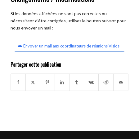
Si les données affichées ne sont pas correctes ou
nécessitent d'être corrigées, utilisez le bouton suivant pour
nous envoyer un mail :
Envoyer un mail aux coordinateurs de réunions Visios
Partager cette publication