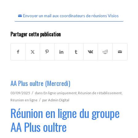
Envoyer un mail aux coordinateurs de réunions Visios
Partager cette publication
AA Plus oultre (Mercredi)
/
03/09/2025
dans
En ligne uniquement
,
Réunion de rétablissement
,
/
Réunion en ligne
par
Admin Digital
Réunion en ligne du groupe
AA Plus oultre