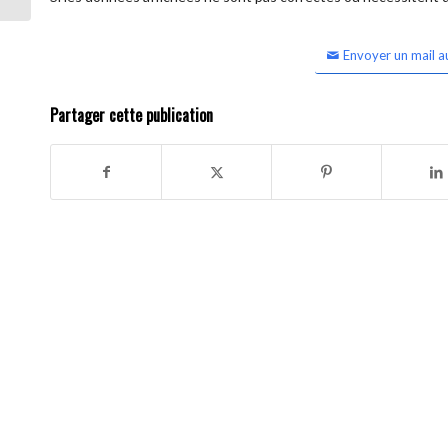
Envoyer un mail a
Partager cette publication