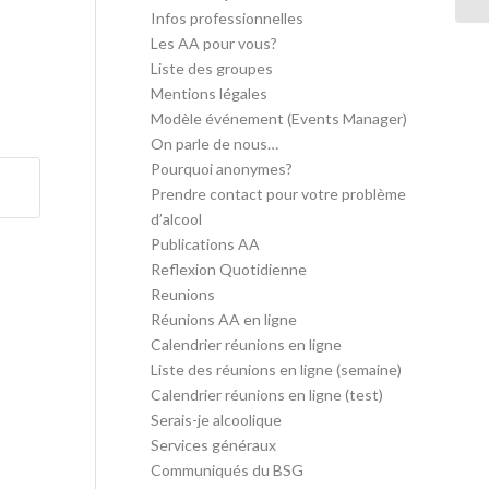
Infos professionnelles
Les AA pour vous?
Liste des groupes
Mentions légales
Modèle événement (Events Manager)
On parle de nous…
Pourquoi anonymes?
Prendre contact pour votre problème
d’alcool
Publications AA
Reflexion Quotidienne
Reunions
Réunions AA en ligne
Calendrier réunions en ligne
Liste des réunions en ligne (semaine)
Calendrier réunions en ligne (test)
Serais-je alcoolique
Services généraux
Communiqués du BSG