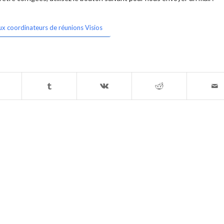
ux coordinateurs de réunions Visios