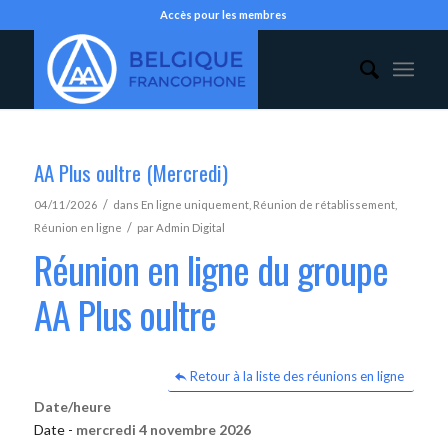
Accès pour les membres
AA Plus oultre (Mercredi)
/
04/11/2026
dans
En ligne uniquement
,
Réunion de rétablissement
,
/
Réunion en ligne
par
Admin Digital
Réunion en ligne du groupe
AA Plus oultre
Retour à la liste des réunions en ligne
Date/heure
Date -
mercredi 4 novembre 2026