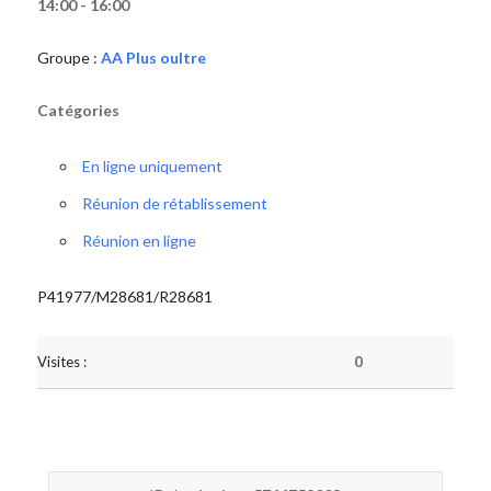
14:00 - 16:00
Groupe :
AA Plus oultre
Catégories
En ligne uniquement
Réunion de rétablissement
Réunion en ligne
P41977/M28681/R28681
Visites :
0