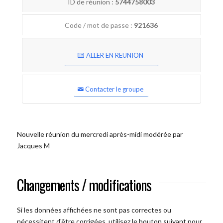
ID de réunion :
5744758003
Code / mot de passe :
921636
ALLER EN REUNION
Contacter le groupe
Nouvelle réunion du mercredi après-midi modérée par
Jacques M
Changements / modifications
Si les données affichées ne sont pas correctes ou
nécessitent d'être corrigées, utilisez le bouton suivant pour