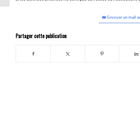
Envoyer un mail a
Partager cette publication