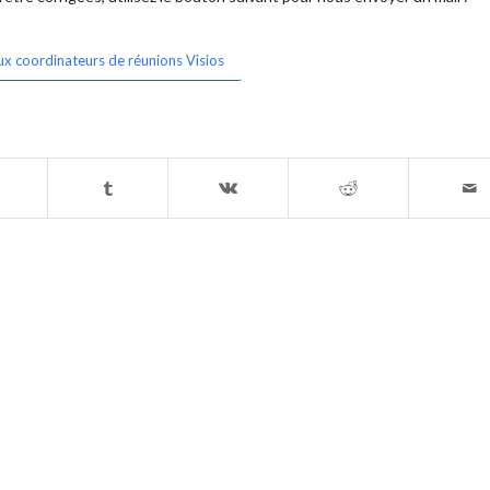
ux coordinateurs de réunions Visios