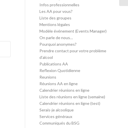
Infos professionnelles
Les AA pour vous?
Liste des groupes
Mentions légales
Modèle événement (Events Manager)
On parle de nous…
Pourquoi anonymes?
Prendre contact pour votre problème
d’alcool
Publications AA
Reflexion Quotidienne
Reunions
Réunions AA en ligne
Calendrier réunions en ligne
Liste des réunions en ligne (semaine)
Calendrier réunions en ligne (test)
Serais-je alcoolique
Services généraux
Communiqués du BSG