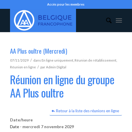
Accès pour les membres
AA Plus oultre (Mercredi)
/
07/11/2029
dans
En ligne uniquement
,
Réunion de rétablissement
,
/
Réunion en ligne
par
Admin Digital
Réunion en ligne du groupe
AA Plus oultre
Retour à la liste des réunions en ligne
Date/heure
Date -
mercredi 7 novembre 2029