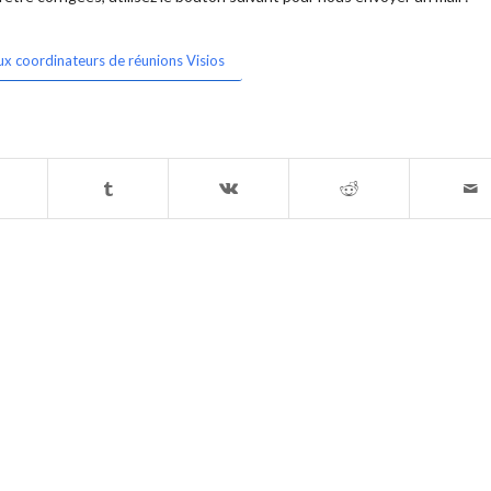
ux coordinateurs de réunions Visios