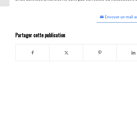
Envoyer un mail a
Partager cette publication