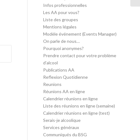
Infos professionnelles
Les AA pour vous?
Liste des groupes
Mentions légales
Modèle événement (Events Manager)
On parle de nous…
Pourquoi anonymes?
Prendre contact pour votre problème
d’alcool
Publications AA
Reflexion Quotidienne
Reunions
Réunions AA en ligne
Calendrier réunions en ligne
Liste des réunions en ligne (semaine)
Calendrier réunions en ligne (test)
Serais-je alcoolique
Services généraux
Communiqués du BSG