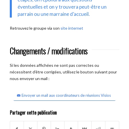
éventuelles et on y trouvera peut-être un
parrain ou une marraine d’accueil.
Retrouvez le groupe via son
site internet
Changements / modifications
Si les données affichées ne sont pas correctes ou
nécessitent d'être corrigées, utilisez le bouton suivant pour
nous envoyer un mail :
Envoyer un mail aux coordinateurs de réunions Visios
Partager cette publication