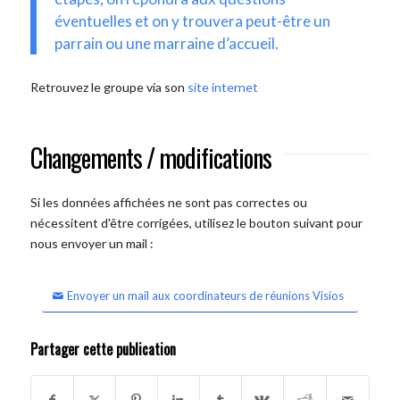
éventuelles et on y trouvera peut-être un
parrain ou une marraine d’accueil.
Retrouvez le groupe via son
site internet
Changements / modifications
Si les données affichées ne sont pas correctes ou
nécessitent d'être corrigées, utilisez le bouton suivant pour
nous envoyer un mail :
Envoyer un mail aux coordinateurs de réunions Visios
Partager cette publication