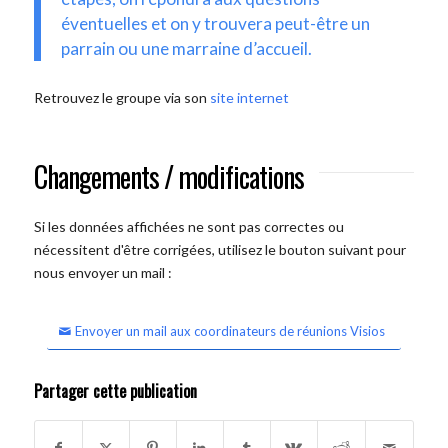
éventuelles et on y trouvera peut-être un
parrain ou une marraine d’accueil.
Retrouvez le groupe via son
site internet
Changements / modifications
Si les données affichées ne sont pas correctes ou
nécessitent d'être corrigées, utilisez le bouton suivant pour
nous envoyer un mail :
Envoyer un mail aux coordinateurs de réunions Visios
Partager cette publication