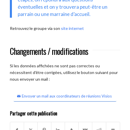
éventuelles et on y trouvera peut-être un
parrain ou une marraine d’accueil.
Retrouvez le groupe via son
site internet
Changements / modifications
Si les données affichées ne sont pas correctes ou
nécessitent d'être corrigées, utilisez le bouton suivant pour
nous envoyer un mail :
Envoyer un mail aux coordinateurs de réunions Visios
Partager cette publication