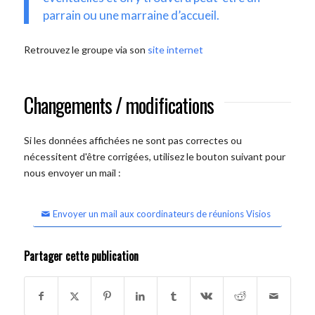
parrain ou une marraine d’accueil.
Retrouvez le groupe via son
site internet
Changements / modifications
Si les données affichées ne sont pas correctes ou
nécessitent d'être corrigées, utilisez le bouton suivant pour
nous envoyer un mail :
Envoyer un mail aux coordinateurs de réunions Visios
Partager cette publication