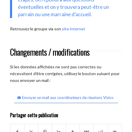
éventuelles et on y trouvera peut-être un
parrain ou une marraine d’accueil.
Retrouvez le groupe via son
site internet
Changements / modifications
Si les données affichées ne sont pas correctes ou
nécessitent d'être corrigées, utilisez le bouton suivant pour
nous envoyer un mail :
Envoyer un mail aux coordinateurs de réunions Visios
Partager cette publication