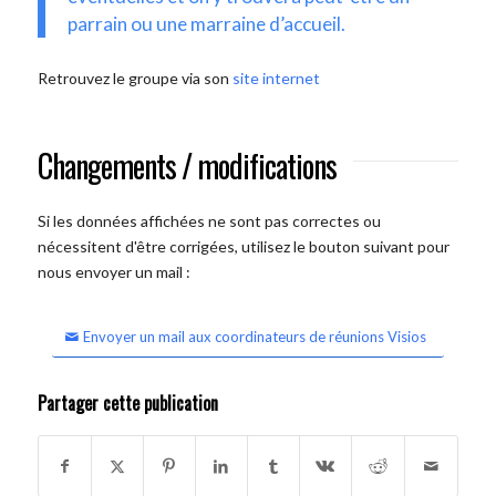
parrain ou une marraine d’accueil.
Retrouvez le groupe via son
site internet
Changements / modifications
Si les données affichées ne sont pas correctes ou
nécessitent d'être corrigées, utilisez le bouton suivant pour
nous envoyer un mail :
Envoyer un mail aux coordinateurs de réunions Visios
Partager cette publication