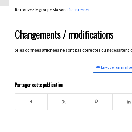
Retrouvez le groupe via son
site internet
Changements / modifications
Si les données affichées ne sont pas correctes ou nécessitent d'
Envoyer un mail a
Partager cette publication