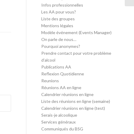
Infos professionnelles
Les AA pour vous?
Liste des groupes
Mentions légales
Modèle événement (Events Manager)
On parle de nous…
Pourquoi anonymes?
Prendre contact pour votre problème
d’alcool
Publications AA
Reflexion Quotidienne
Reunions
Réunions AA en ligne
Calendrier réunions en ligne
Liste des réunions en ligne (semaine)
Calendrier réunions en ligne (test)
Serais-je alcoolique
Services généraux
Communiqués du BSG