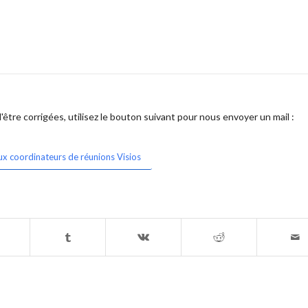
être corrigées, utilisez le bouton suivant pour nous envoyer un mail :
ux coordinateurs de réunions Visios