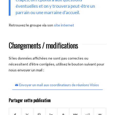
éventuelles et on y trouvera peut-être un
parrain ou une marraine d’accueil.
Retrouvez le groupe via son
site internet
Changements / modifications
Si les données affichées ne sont pas correctes ou
nécessitent d'être corrigées, utilisez le bouton suivant pour
nous envoyer un mail :
Envoyer un mail aux coordinateurs de réunions Visios
Partager cette publication