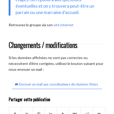
éventuelles et on y trouvera peut-être un
parrain ou une marraine d’accueil.
Retrouvez le groupe via son
site internet
Changements / modifications
Si les données affichées ne sont pas correctes ou
nécessitent d'être corrigées, utilisez le bouton suivant pour
nous envoyer un mail :
Envoyer un mail aux coordinateurs de réunions Visios
Partager cette publication