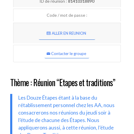
ID de réunion :
81410318890
Code / mot de passe :
ALLER EN REUNION
Contacter le groupe
Thème : Réunion “Etapes et traditions”
Les Douze Étapes étant à la base du
rétablissement personnel chez les AA, nous
consacrerons nos réunions du jeudi soir à
l’étude de chacune des Étapes. Nous
appliquerons aussi, à cette réunion, l’étude