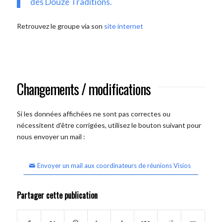
des Douze Traditions.
Retrouvez le groupe via son
site internet
Changements / modifications
Si les données affichées ne sont pas correctes ou
nécessitent d'être corrigées, utilisez le bouton suivant pour
nous envoyer un mail :
Envoyer un mail aux coordinateurs de réunions Visios
Partager cette publication