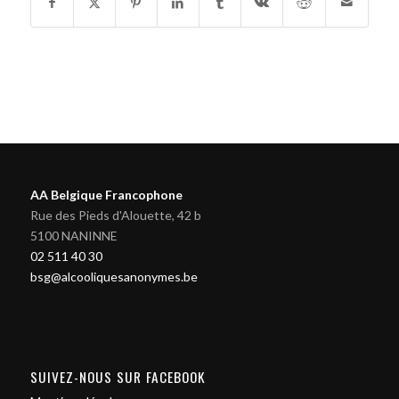
AA Belgique Francophone
Rue des Pieds d'Alouette, 42 b
5100 NANINNE
02 511 40 30
bsg@alcooliquesanonymes.be
SUIVEZ-NOUS SUR FACEBOOK