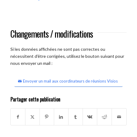
Changements / modifications
Si les données affichées ne sont pas correctes ou
nécessitent d'être corrigées, utilisez le bouton suivant pour
nous envoyer un mail :
Envoyer un mail aux coordinateurs de réunions Visios
Partager cette publication