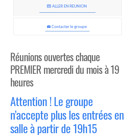
ALLER EN REUNION
Contacter le groupe
Réunions ouvertes chaque
PREMIER mercredi du mois à 19
heures
Attention ! Le groupe
n’accepte plus les entrées en
salle à partir de 19h15