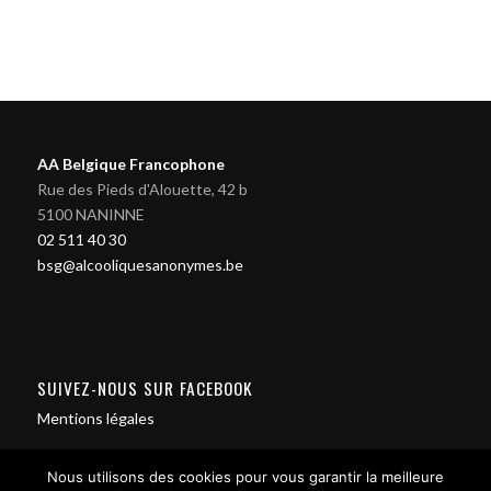
AA Belgique Francophone
Rue des Pieds d'Alouette, 42 b
5100 NANINNE
02 511 40 30
bsg@alcooliquesanonymes.be
SUIVEZ-NOUS SUR FACEBOOK
Mentions légales
Nous utilisons des cookies pour vous garantir la meilleure