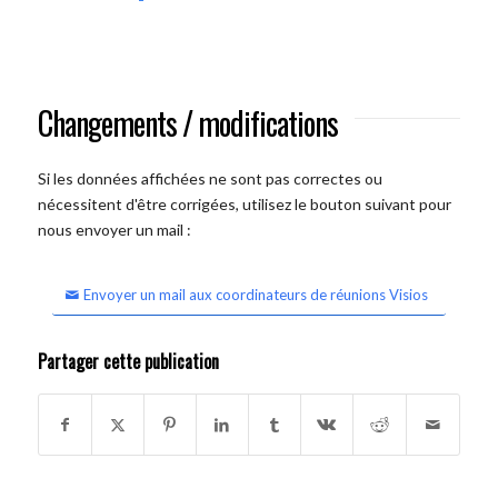
Changements / modifications
Si les données affichées ne sont pas correctes ou
nécessitent d'être corrigées, utilisez le bouton suivant pour
nous envoyer un mail :
Envoyer un mail aux coordinateurs de réunions Visios
Partager cette publication