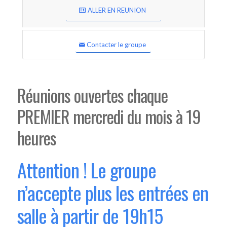
ALLER EN REUNION
Contacter le groupe
Réunions ouvertes chaque
PREMIER mercredi du mois à 19
heures
Attention ! Le groupe
n’accepte plus les entrées en
salle à partir de 19h15