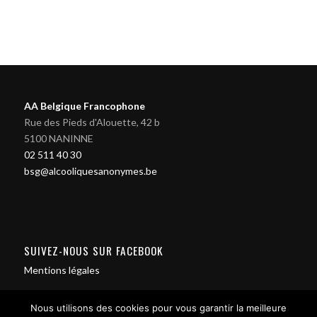
AA Belgique Francophone
Rue des Pieds d'Alouette, 42 b
5100 NANINNE
02 511 40 30
bsg@alcooliquesanonymes.be
SUIVEZ-NOUS SUR FACEBOOK
Mentions légales
Nous utilisons des cookies pour vous garantir la meilleure