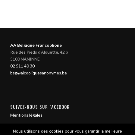
AA Belgique Francophone
Rue des Pieds d'Alouette, 42 b
5100 NANINNE
02 511 40 30
bsg@alcooliquesanonymes.be
SUIVEZ-NOUS SUR FACEBOOK
Mentions légales
Nous utilisons des cookies pour vous garantir la meilleure