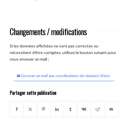
Changements / modifications
Si les données affichées ne sont pas correctes ou
nécessitent d'être corrigées, utilisez le bouton suivant pour
nous envoyer un mail :
Envoyer un mail aux coordinateurs de réunions Visios
Partager cette publication