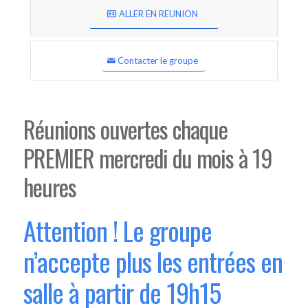
ALLER EN REUNION
Contacter le groupe
Réunions ouvertes chaque
PREMIER mercredi du mois à 19
heures
Attention ! Le groupe
n’accepte plus les entrées en
salle à partir de 19h15