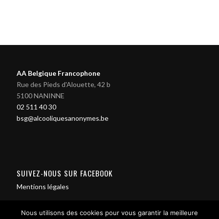
AA Belgique Francophone
Rue des Pieds d'Alouette, 42 b
5100 NANINNE
02 511 40 30
bsg@alcooliquesanonymes.be
SUIVEZ-NOUS SUR FACEBOOK
Mentions légales
Nous utilisons des cookies pour vous garantir la meilleure