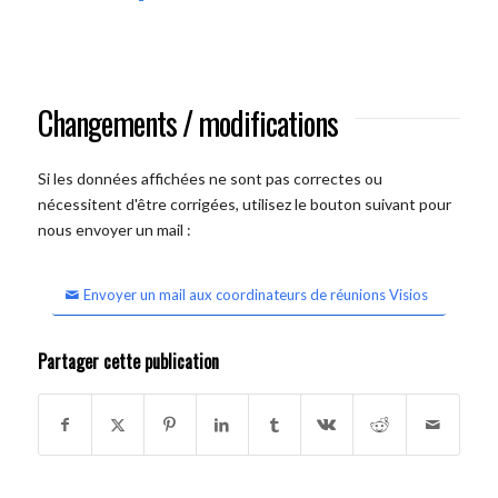
Changements / modifications
Si les données affichées ne sont pas correctes ou
nécessitent d'être corrigées, utilisez le bouton suivant pour
nous envoyer un mail :
Envoyer un mail aux coordinateurs de réunions Visios
Partager cette publication