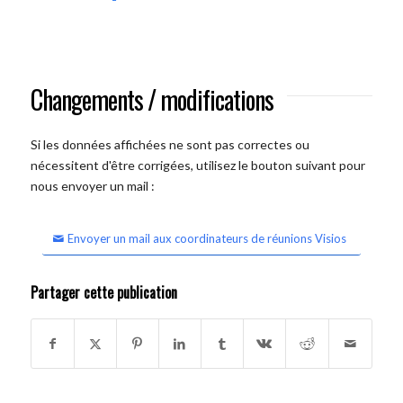
Changements / modifications
Si les données affichées ne sont pas correctes ou
nécessitent d'être corrigées, utilisez le bouton suivant pour
nous envoyer un mail :
Envoyer un mail aux coordinateurs de réunions Visios
Partager cette publication