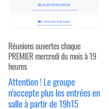
ALLER EN REUNION
Contacter le groupe
Réunions ouvertes chaque
PREMIER mercredi du mois à 19
heures
Attention ! Le groupe
n’accepte plus les entrées en
salle à partir de 19h15