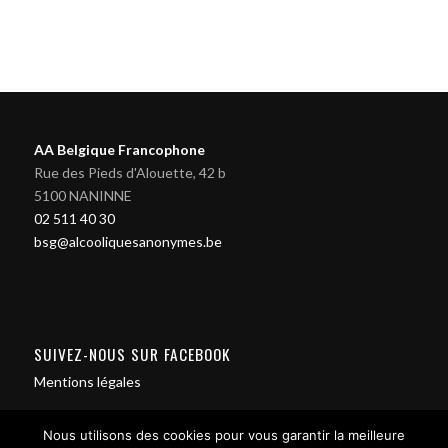
AA Belgique Francophone
Rue des Pieds d'Alouette, 42 b
5100 NANINNE
02 511 40 30
bsg@alcooliquesanonymes.be
SUIVEZ-NOUS SUR FACEBOOK
Mentions légales
Nous utilisons des cookies pour vous garantir la meilleure