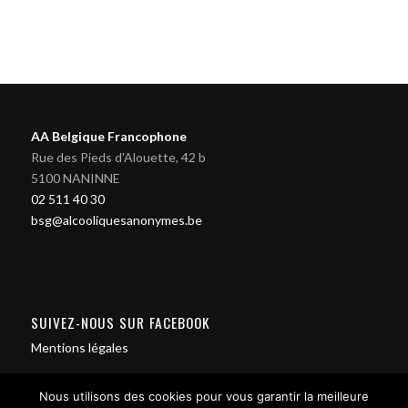
AA Belgique Francophone
Rue des Pieds d'Alouette, 42 b
5100 NANINNE
02 511 40 30
bsg@alcooliquesanonymes.be
SUIVEZ-NOUS SUR FACEBOOK
Mentions légales
Nous utilisons des cookies pour vous garantir la meilleure