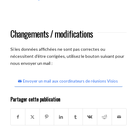
Changements / modifications
Si les données affichées ne sont pas correctes ou
nécessitent d'être corrigées, utilisez le bouton suivant pour
nous envoyer un mail :
Envoyer un mail aux coordinateurs de réunions Visios
Partager cette publication