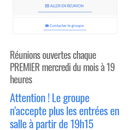
ALLER EN REUNION
Contacter le groupe
Réunions ouvertes chaque
PREMIER mercredi du mois à 19
heures
Attention ! Le groupe
n’accepte plus les entrées en
salle à partir de 19h15