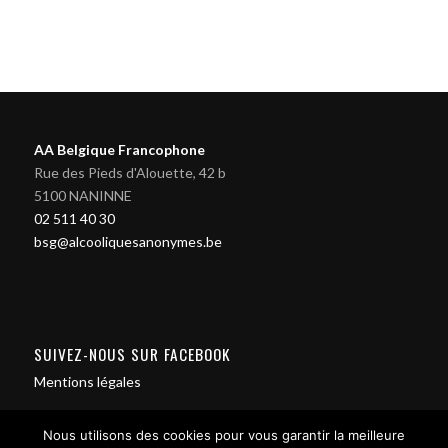
AA Belgique Francophone
Rue des Pieds d'Alouette, 42 b
5100 NANINNE
02 511 40 30
bsg@alcooliquesanonymes.be
SUIVEZ-NOUS SUR FACEBOOK
Mentions légales
Nous utilisons des cookies pour vous garantir la meilleure