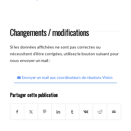
Changements / modifications
Si les données affichées ne sont pas correctes ou
nécessitent d'être corrigées, utilisez le bouton suivant pour
nous envoyer un mail :
Envoyer un mail aux coordinateurs de réunions Visios
Partager cette publication