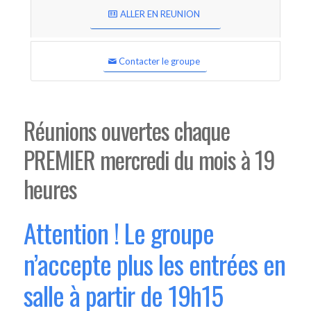
ALLER EN REUNION
Contacter le groupe
Réunions ouvertes chaque
PREMIER mercredi du mois à 19
heures
Attention ! Le groupe
n’accepte plus les entrées en
salle à partir de 19h15