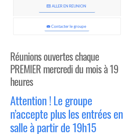
ALLER EN REUNION
Contacter le groupe
Réunions ouvertes chaque
PREMIER mercredi du mois à 19
heures
Attention ! Le groupe
n’accepte plus les entrées en
salle à partir de 19h15