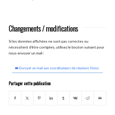
Changements / modifications
Si les données affichées ne sont pas correctes ou
nécessitent d'être corrigées, utilisez le bouton suivant pour
nous envoyer un mail :
Envoyer un mail aux coordinateurs de réunions Visios
Partager cette publication