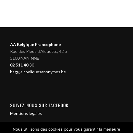
AA Belgique Francophone
Rue des Pieds d'Alouette, 42 b
5100 NANINNE
02 511 40 30
bsg@alcooliquesanonymes.be
SUIVEZ-NOUS SUR FACEBOOK
Mentions légales
Nous utilisons des cookies pour vous garantir la meilleure