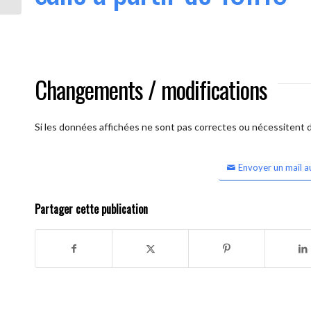
Changements / modifications
Si les données affichées ne sont pas correctes ou nécessitent d'
Envoyer un mail a
Partager cette publication