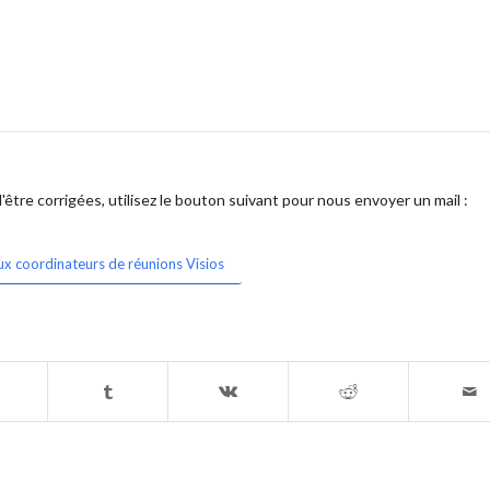
être corrigées, utilisez le bouton suivant pour nous envoyer un mail :
ux coordinateurs de réunions Visios