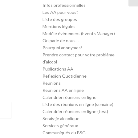
Infos professionnelles
Les AA pour vous?
Liste des groupes
Mentions légales
Modèle événement (Events Manager)
On parle de nous…
Pourquoi anonymes?
Prendre contact pour votre problème
d’alcool
Publications AA
Reflexion Quotidienne
Reunions
Réunions AA en ligne
Calendrier réunions en ligne
Liste des réunions en ligne (semaine)
Calendrier réunions en ligne (test)
Serais-je alcoolique
Services généraux
Communiqués du BSG