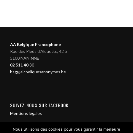
AA Belgique Francophone
Rue des Pieds d'Alouette, 42 b
5100 NANINNE
02 511 40 30
bsg@alcooliquesanonymes.be
SUIVEZ-NOUS SUR FACEBOOK
Mentions légales
Nous utilisons des cookies pour vous garantir la meilleure