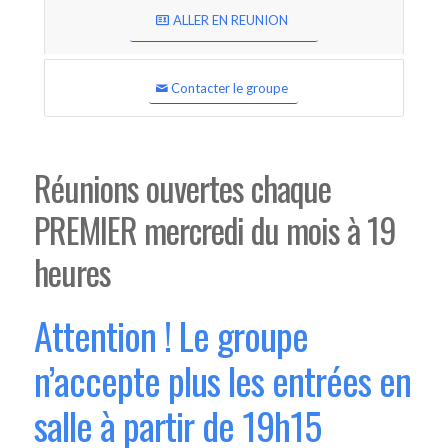
ALLER EN REUNION
Contacter le groupe
Réunions ouvertes chaque
PREMIER mercredi du mois à 19
heures
Attention ! Le groupe
n’accepte plus les entrées en
salle à partir de 19h15