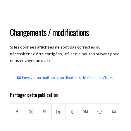
Changements / modifications
Si les données affichées ne sont pas correctes ou
nécessitent d'être corrigées, utilisez le bouton suivant pour
nous envoyer un mail :
Envoyer un mail aux coordinateurs de réunions Visios
Partager cette publication