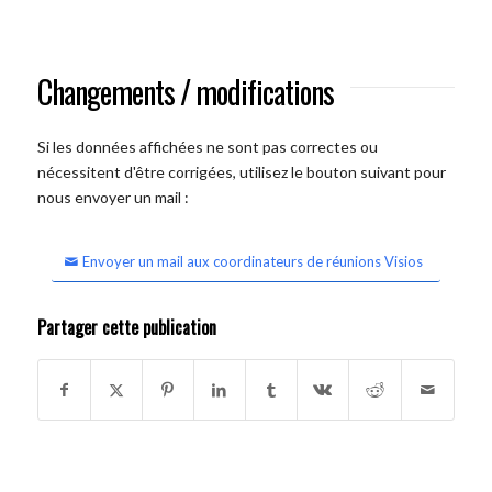
Changements / modifications
Si les données affichées ne sont pas correctes ou
nécessitent d'être corrigées, utilisez le bouton suivant pour
nous envoyer un mail :
Envoyer un mail aux coordinateurs de réunions Visios
Partager cette publication