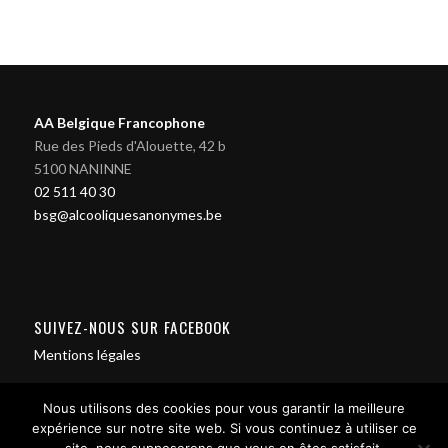
AA Belgique Francophone
Rue des Pieds d'Alouette, 42 b
5100 NANINNE
02 511 40 30
bsg@alcooliquesanonymes.be
SUIVEZ-NOUS SUR FACEBOOK
Mentions légales
Nous utilisons des cookies pour vous garantir la meilleure
expérience sur notre site web. Si vous continuez à utiliser ce