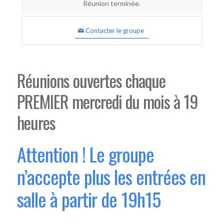
Réunion terminée.
Contacter le groupe
Réunions ouvertes chaque
PREMIER mercredi du mois à 19
heures
Attention ! Le groupe
n’accepte plus les entrées en
salle à partir de 19h15