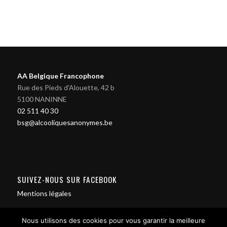
AA Belgique Francophone
Rue des Pieds d'Alouette, 42 b
5100 NANINNE
02 511 40 30
bsg@alcooliquesanonymes.be
SUIVEZ-NOUS SUR FACEBOOK
Mentions légales
Nous utilisons des cookies pour vous garantir la meilleure