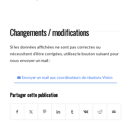
Changements / modifications
Si les données affichées ne sont pas correctes ou
nécessitent d'être corrigées, utilisez le bouton suivant pour
nous envoyer un mail :
Envoyer un mail aux coordinateurs de réunions Visios
Partager cette publication