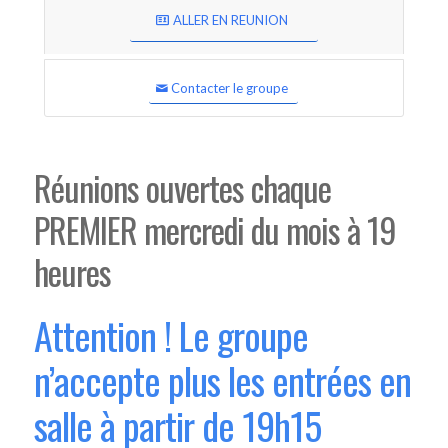
ALLER EN REUNION
Contacter le groupe
Réunions ouvertes chaque
PREMIER mercredi du mois à 19
heures
Attention ! Le groupe
n’accepte plus les entrées en
salle à partir de 19h15