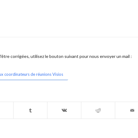
être corrigées, utilisez le bouton suivant pour nous envoyer un mail :
ux coordinateurs de réunions Visios