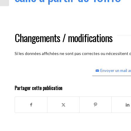
Changements / modifications
Si les données affichées ne sont pas correctes ou nécessitent d'
Envoyer un mail a
Partager cette publication