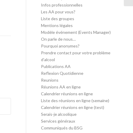
Infos professionnelles
Les AA pour vous?
Liste des groupes
Mentions légales
Modèle événement (Events Manager)
On parle de nous…
Pourquoi anonymes?
Prendre contact pour votre problème
d’alcool
Publications AA
Reflexion Quotidienne
Reunions
Réunions AA en ligne
Calendrier réunions en ligne
Liste des réunions en ligne (semaine)
Calendrier réunions en ligne (test)
Serais-je alcoolique
Services généraux
Communiqués du BSG