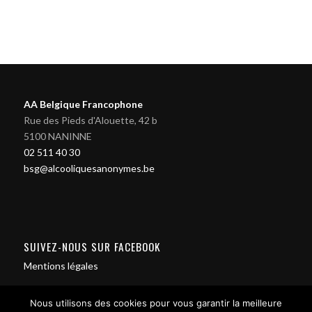
AA Belgique Francophone
Rue des Pieds d'Alouette, 42 b
5100 NANINNE
02 511 40 30
bsg@alcooliquesanonymes.be
SUIVEZ-NOUS SUR FACEBOOK
Mentions légales
Nous utilisons des cookies pour vous garantir la meilleure