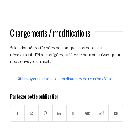
Changements / modifications
Si les données affichées ne sont pas correctes ou
nécessitent d'être corrigées, utilisez le bouton suivant pour
nous envoyer un mail :
Envoyer un mail aux coordinateurs de réunions Visios
Partager cette publication