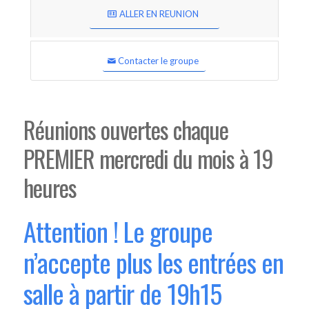
ALLER EN REUNION
Contacter le groupe
Réunions ouvertes chaque
PREMIER mercredi du mois à 19
heures
Attention ! Le groupe
n’accepte plus les entrées en
salle à partir de 19h15