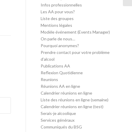
Infos professionnelles
Les AA pour vous?
Liste des groupes
Mentions légales
Modèle événement (Events Manager)
On parle de nous…
Pourquoi anonymes?
Prendre contact pour votre problème
d’alcool
Publications AA
Reflexion Quotidienne
Reunions
Réunions AA en ligne
Calendrier réunions en ligne
Liste des réunions en ligne (semaine)
Calendrier réunions en ligne (test)
Serais-je alcoolique
Services généraux
Communiqués du BSG