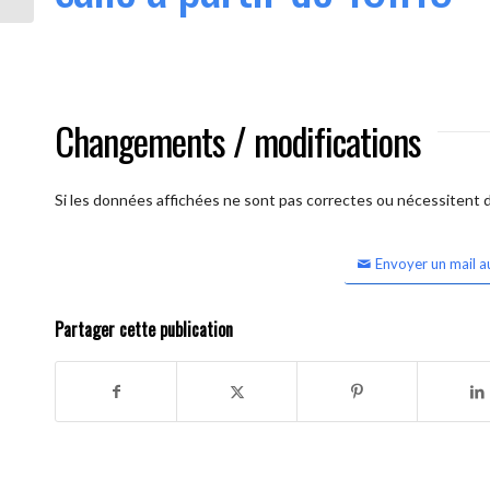
Changements / modifications
Si les données affichées ne sont pas correctes ou nécessitent d'
Envoyer un mail a
Partager cette publication