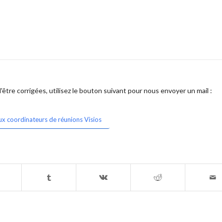
être corrigées, utilisez le bouton suivant pour nous envoyer un mail :
ux coordinateurs de réunions Visios