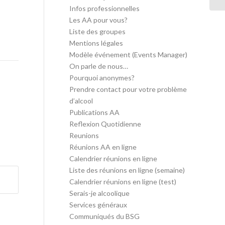
Infos professionnelles
Les AA pour vous?
Liste des groupes
Mentions légales
Modèle événement (Events Manager)
On parle de nous…
Pourquoi anonymes?
Prendre contact pour votre problème
d’alcool
Publications AA
Reflexion Quotidienne
Reunions
Réunions AA en ligne
Calendrier réunions en ligne
Liste des réunions en ligne (semaine)
Calendrier réunions en ligne (test)
Serais-je alcoolique
Services généraux
Communiqués du BSG