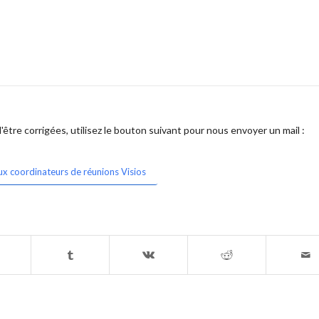
être corrigées, utilisez le bouton suivant pour nous envoyer un mail :
ux coordinateurs de réunions Visios