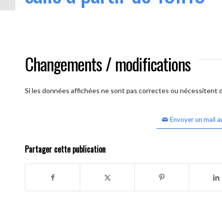
Changements / modifications
Si les données affichées ne sont pas correctes ou nécessitent d'
Envoyer un mail a
Partager cette publication