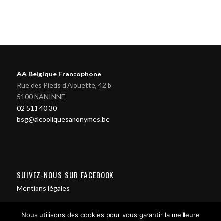
AA Belgique Francophone
Rue des Pieds d'Alouette, 42 b
5100 NANINNE
02 511 40 30
bsg@alcooliquesanonymes.be
SUIVEZ-NOUS SUR FACEBOOK
Mentions légales
Nous utilisons des cookies pour vous garantir la meilleure