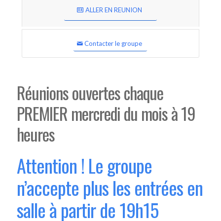
ALLER EN REUNION
Contacter le groupe
Réunions ouvertes chaque
PREMIER mercredi du mois à 19
heures
Attention ! Le groupe
n’accepte plus les entrées en
salle à partir de 19h15