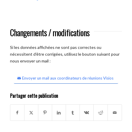
Changements / modifications
Si les données affichées ne sont pas correctes ou
nécessitent d'être corrigées, utilisez le bouton suivant pour
nous envoyer un mail :
Envoyer un mail aux coordinateurs de réunions Visios
Partager cette publication