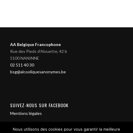
AA Belgique Francophone
Rue des Pieds d'Alouette, 42 b
5100 NANINNE
02 511 40 30
bsg@alcooliquesanonymes.be
SUIVEZ-NOUS SUR FACEBOOK
Mentions légales
Nous utilisons des cookies pour vous garantir la meilleure