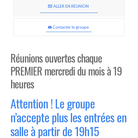
ALLER EN REUNION
Contacter le groupe
Réunions ouvertes chaque
PREMIER mercredi du mois à 19
heures
Attention ! Le groupe
n’accepte plus les entrées en
salle à partir de 19h15