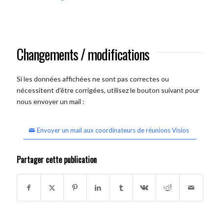
Changements / modifications
Si les données affichées ne sont pas correctes ou
nécessitent d'être corrigées, utilisez le bouton suivant pour
nous envoyer un mail :
Envoyer un mail aux coordinateurs de réunions Visios
Partager cette publication